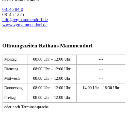
08145 84-0
08145 1225
info@vgmammendorf.de
www.vgmammendorf.de
Öffnungszeiten Rathaus Mammendorf
Montag
08:00 Uhr – 12:00 Uhr
---
Dienstag
08:00 Uhr – 12:00 Uhr
---
Mittwoch
08:00 Uhr – 12:00 Uhr
---
Donnerstag
08:00 Uhr – 12:00 Uhr
14:00 Uhr - 18:30 Uhr
Freitag
08:00 Uhr – 12:00 Uhr
---
oder nach Terminabsprache