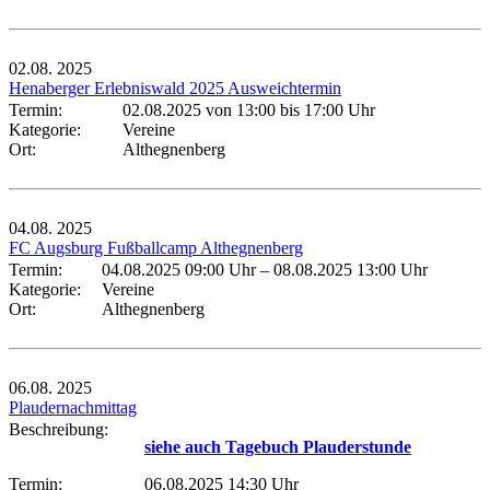
02.08.
2025
Henaberger Erlebniswald 2025 Ausweichtermin
Termin:
02.08.2025 von 13:00
bis 17:00 Uhr
Kategorie:
Vereine
Ort:
Althegnenberg
04.08.
2025
FC Augsburg Fußballcamp Althegnenberg
Termin:
04.08.2025 09:00 Uhr
–
08.08.2025 13:00 Uhr
Kategorie:
Vereine
Ort:
Althegnenberg
06.08.
2025
Plaudernachmittag
Beschreibung:
siehe auch Tagebuch Plauderstunde
Termin:
06.08.2025 14:30 Uhr