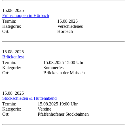
15.08.
2025
Frühschoppen in Hörbach
Termin:
15.08.2025
Kategorie:
Verschiedenes
Ort:
Hörbach
15.08.
2025
Brückenfest
Termin:
15.08.2025 15:00 Uhr
Kategorie:
Sommerfest
Ort:
Brücke an der Maisach
15.08.
2025
Stockschießen & Hüttenabend
Termin:
15.08.2025 19:00 Uhr
Kategorie:
Vereine
Ort:
Pfaffenhofener Stockbahnen