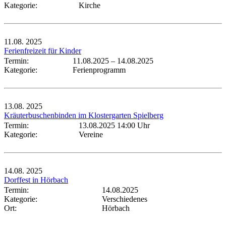
Kategorie:
Kirche
11.08.
2025
Ferienfreizeit für Kinder
Termin:
11.08.2025
–
14.08.2025
Kategorie:
Ferienprogramm
13.08.
2025
Kräuterbuschenbinden im Klostergarten Spielberg
Termin:
13.08.2025 14:00 Uhr
Kategorie:
Vereine
14.08.
2025
Dorffest in Hörbach
Termin:
14.08.2025
Kategorie:
Verschiedenes
Ort:
Hörbach