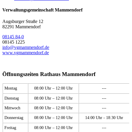
Verwaltungsgemeinschaft Mammendorf
Augsburger Straße 12
82291 Mammendorf
08145 84-0
08145 1225
info@vgmammendorf.de
www.vgmammendorf.de
Öffnungszeiten Rathaus Mammendorf
Montag
08:00 Uhr – 12:00 Uhr
---
Dienstag
08:00 Uhr – 12:00 Uhr
---
Mittwoch
08:00 Uhr – 12:00 Uhr
---
Donnerstag
08:00 Uhr – 12:00 Uhr
14:00 Uhr - 18:30 Uhr
Freitag
08:00 Uhr – 12:00 Uhr
---