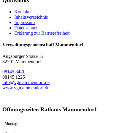
Quicklinks
Kontakt
Inhaltsverzeichnis
Impressum
Datenschutz
Erklärung zur Barrierefreiheit
Verwaltungsgemeinschaft Mammendorf
Augsburger Straße 12
82291 Mammendorf
08145 84-0
08145 1225
info@vgmammendorf.de
www.vgmammendorf.de
Öffnungszeiten Rathaus Mammendorf
Montag