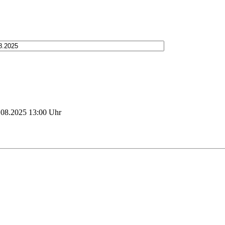
.08.2025 13:00 Uhr