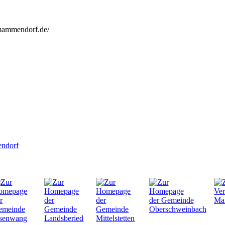
mammendorf.de/