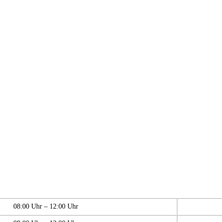
08:00 Uhr – 12:00 Uhr