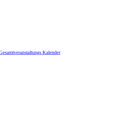
Gesamtveranstaltungs Kalender