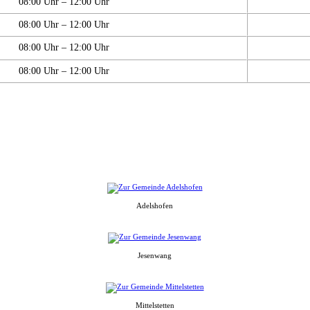
08:00 Uhr – 12:00 Uhr
08:00 Uhr – 12:00 Uhr
08:00 Uhr – 12:00 Uhr
08:00 Uhr – 12:00 Uhr
Adelshofen
Jesenwang
Mittelstetten