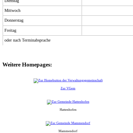
Dienstag
Mittwoch
Donnerstag
Freitag
oder nach Terminabsprache
Weitere Homepages:
Zur VGem
Hattenhofen
Mammendorf