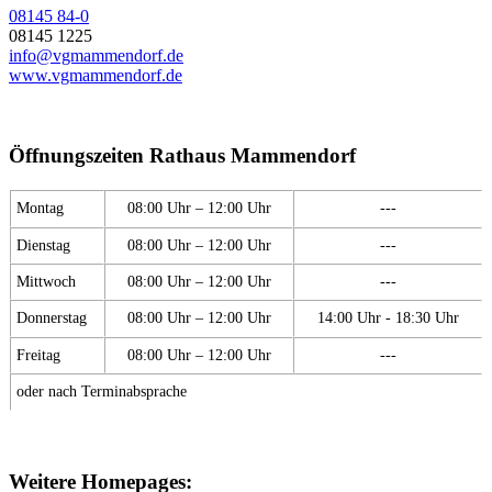
08145 84-0
08145 1225
info@vgmammendorf.de
www.vgmammendorf.de
Öffnungszeiten Rathaus Mammendorf
Montag
08:00 Uhr – 12:00 Uhr
---
Dienstag
08:00 Uhr – 12:00 Uhr
---
Mittwoch
08:00 Uhr – 12:00 Uhr
---
Donnerstag
08:00 Uhr – 12:00 Uhr
14:00 Uhr - 18:30 Uhr
Freitag
08:00 Uhr – 12:00 Uhr
---
oder nach Terminabsprache
Weitere Homepages: