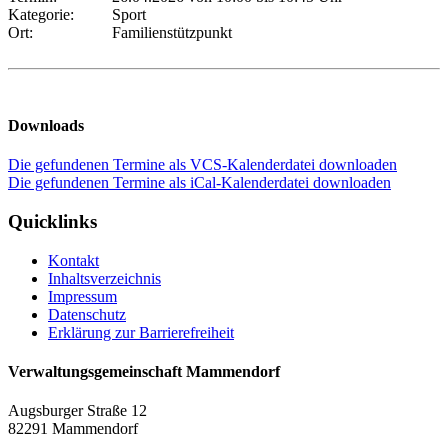
Kategorie:
Sport
Ort:
Familienstützpunkt
Downloads
Die gefundenen Termine als VCS-Kalenderdatei downloaden
Die gefundenen Termine als iCal-Kalenderdatei downloaden
Quicklinks
Kontakt
Inhaltsverzeichnis
Impressum
Datenschutz
Erklärung zur Barrierefreiheit
Verwaltungsgemeinschaft Mammendorf
Augsburger Straße 12
82291 Mammendorf