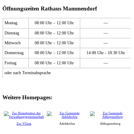
Öffnungszeiten Rathaus Mammendorf
Montag
08:00 Uhr – 12:00 Uhr
---
Dienstag
08:00 Uhr – 12:00 Uhr
---
Mittwoch
08:00 Uhr – 12:00 Uhr
---
Donnerstag
08:00 Uhr – 12:00 Uhr
14:00 Uhr - 18:30 Uhr
Freitag
08:00 Uhr – 12:00 Uhr
---
oder nach Terminabsprache
Weitere Homepages:
Zur VGem
Adelshofen
Althegnenberg