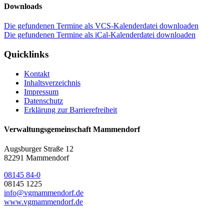
Downloads
Die gefundenen Termine als VCS-Kalenderdatei downloaden
Die gefundenen Termine als iCal-Kalenderdatei downloaden
Quicklinks
Kontakt
Inhaltsverzeichnis
Impressum
Datenschutz
Erklärung zur Barrierefreiheit
Verwaltungsgemeinschaft Mammendorf
Augsburger Straße 12
82291 Mammendorf
08145 84-0
08145 1225
info@vgmammendorf.de
www.vgmammendorf.de