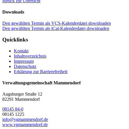
zurück zur Übersicht
Downloads
Den gewählten Termin als VCS-Kalenderdatei downloaden
Den gewählten Termin als iCal-Kalenderdatei downloaden
Quicklinks
Kontakt
Inhaltsverzeichnis
Impressum
Datenschutz
Erklärung zur Barrierefreiheit
Verwaltungsgemeinschaft Mammendorf
Augsburger Straße 12
82291 Mammendorf
08145 84-0
08145 1225
info@vgmammendorf.de
www.vgmammendorf.de