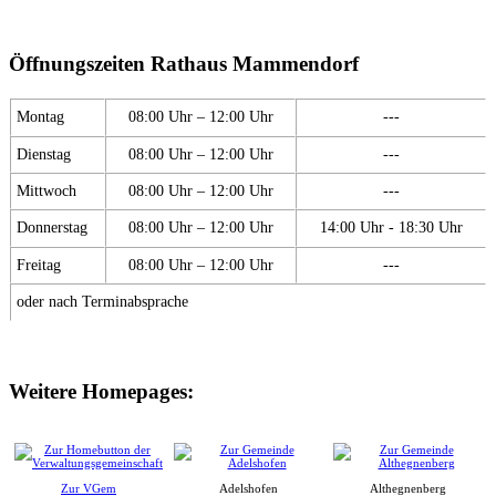
Öffnungszeiten Rathaus Mammendorf
Montag
08:00 Uhr – 12:00 Uhr
---
Dienstag
08:00 Uhr – 12:00 Uhr
---
Mittwoch
08:00 Uhr – 12:00 Uhr
---
Donnerstag
08:00 Uhr – 12:00 Uhr
14:00 Uhr - 18:30 Uhr
Freitag
08:00 Uhr – 12:00 Uhr
---
oder nach Terminabsprache
Weitere Homepages:
Zur VGem
Adelshofen
Althegnenberg