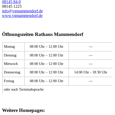
08145 84-0
08145 1225
info@vgmammendorf.de
www.vgmammendorf.de
Öffnungszeiten Rathaus Mammendorf
Montag
08:00 Uhr – 12:00 Uhr
---
Dienstag
08:00 Uhr – 12:00 Uhr
---
Mittwoch
08:00 Uhr – 12:00 Uhr
---
Donnerstag
08:00 Uhr – 12:00 Uhr
14:00 Uhr - 18:30 Uhr
Freitag
08:00 Uhr – 12:00 Uhr
---
oder nach Terminabsprache
Weitere Homepages: