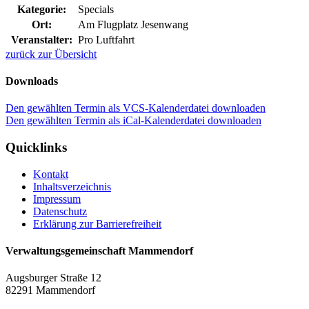
Kategorie:
Specials
Ort:
Am Flugplatz Jesenwang
Veranstalter:
Pro Luftfahrt
zurück zur Übersicht
Downloads
Den gewählten Termin als VCS-Kalenderdatei downloaden
Den gewählten Termin als iCal-Kalenderdatei downloaden
Quicklinks
Kontakt
Inhaltsverzeichnis
Impressum
Datenschutz
Erklärung zur Barrierefreiheit
Verwaltungsgemeinschaft Mammendorf
Augsburger Straße 12
82291 Mammendorf