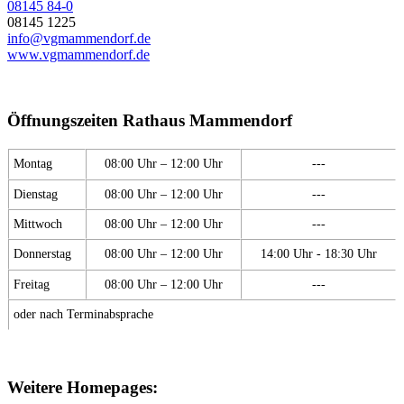
08145 84-0
08145 1225
info@vgmammendorf.de
www.vgmammendorf.de
Öffnungszeiten Rathaus Mammendorf
Montag
08:00 Uhr – 12:00 Uhr
---
Dienstag
08:00 Uhr – 12:00 Uhr
---
Mittwoch
08:00 Uhr – 12:00 Uhr
---
Donnerstag
08:00 Uhr – 12:00 Uhr
14:00 Uhr - 18:30 Uhr
Freitag
08:00 Uhr – 12:00 Uhr
---
oder nach Terminabsprache
Weitere Homepages: