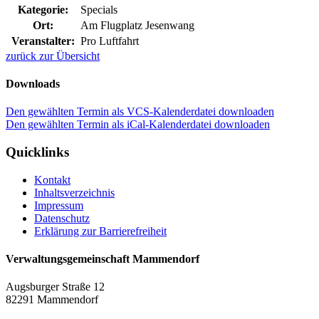
Kategorie:
Specials
Ort:
Am Flugplatz Jesenwang
Veranstalter:
Pro Luftfahrt
zurück zur Übersicht
Downloads
Den gewählten Termin als VCS-Kalenderdatei downloaden
Den gewählten Termin als iCal-Kalenderdatei downloaden
Quicklinks
Kontakt
Inhaltsverzeichnis
Impressum
Datenschutz
Erklärung zur Barrierefreiheit
Verwaltungsgemeinschaft Mammendorf
Augsburger Straße 12
82291 Mammendorf