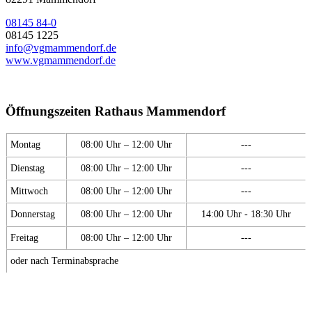
08145 84-0
08145 1225
info@vgmammendorf.de
www.vgmammendorf.de
Öffnungszeiten Rathaus Mammendorf
Montag
08:00 Uhr – 12:00 Uhr
---
Dienstag
08:00 Uhr – 12:00 Uhr
---
Mittwoch
08:00 Uhr – 12:00 Uhr
---
Donnerstag
08:00 Uhr – 12:00 Uhr
14:00 Uhr - 18:30 Uhr
Freitag
08:00 Uhr – 12:00 Uhr
---
oder nach Terminabsprache