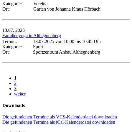
Kategorie:
Vereine
Ort:
Garten von Johanna Kraus Hörbach
13.07.
2025
Familienyoga in Althegnenberg
Termin:
13.07.2025 von 10:00
bis 10:45 Uhr
Kategorie:
Sport
Ort:
Sportzentrum Anbau Althegnenberg
1
2
3
weiter
Downloads
Die gefundenen Termine als VCS-Kalenderdatei downloaden
Die gefundenen Termine als iCal-Kalenderdatei downloaden