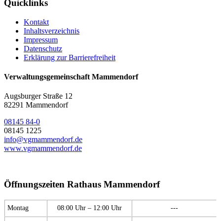
Quicklinks
Kontakt
Inhaltsverzeichnis
Impressum
Datenschutz
Erklärung zur Barrierefreiheit
Verwaltungsgemeinschaft Mammendorf
Augsburger Straße 12
82291 Mammendorf
08145 84-0
08145 1225
info@vgmammendorf.de
www.vgmammendorf.de
Öffnungszeiten Rathaus Mammendorf
Montag
08:00 Uhr – 12:00 Uhr
---