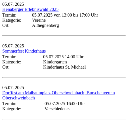
05.07.
2025
Henaberger Erlebniswald 2025
Termin:
05.07.2025 von 13:00
bis 17:00 Uhr
Kategorie:
Vereine
Ort:
Althegnenberg
05.07.
2025
Sommerfest Kinderhaus
Termin:
05.07.2025 14:00 Uhr
Kategorie:
Kindergarten
Ort:
Kinderhaus St. Michael
05.07.
2025
Dorffest am Maibaumplatz Oberschweinbach, Burschenverein
Oberschweinbach
Termin:
05.07.2025 16:00 Uhr
Kategorie:
Verschiedenes