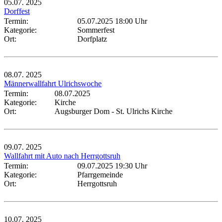
05.07.
2025
Dorffest
Termin:
05.07.2025 18:00 Uhr
Kategorie:
Sommerfest
Ort:
Dorfplatz
08.07.
2025
Männerwallfahrt Ulrichswoche
Termin:
08.07.2025
Kategorie:
Kirche
Ort:
Augsburger Dom - St. Ulrichs Kirche
09.07.
2025
Wallfahrt mit Auto nach Herrgottsruh
Termin:
09.07.2025 19:30 Uhr
Kategorie:
Pfarrgemeinde
Ort:
Herrgottsruh
10.07.
2025