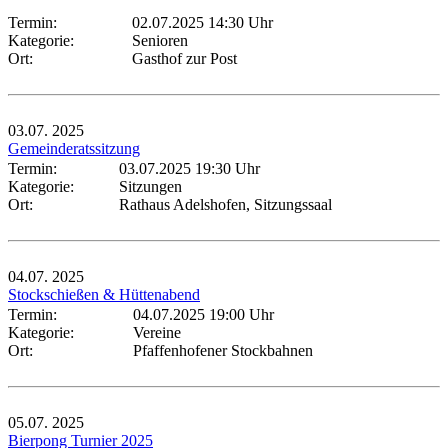
Termin:
02.07.2025 14:30 Uhr
Kategorie:
Senioren
Ort:
Gasthof zur Post
03.07.
2025
Gemeinderatssitzung
Termin:
03.07.2025 19:30 Uhr
Kategorie:
Sitzungen
Ort:
Rathaus Adelshofen, Sitzungssaal
04.07.
2025
Stockschießen & Hüttenabend
Termin:
04.07.2025 19:00 Uhr
Kategorie:
Vereine
Ort:
Pfaffenhofener Stockbahnen
05.07.
2025
Bierpong Turnier 2025