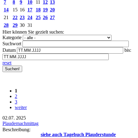
7
8
9
10
11
12
13
14
15
16
17
18
19
20
21
22
23
24
25
26
27
28
29
30
31
Hier können Sie gezielt suchen:
Kategorie
Suchwort
Datum
bis:
reset
1
2
3
weiter
02.07.
2025
Plaudernachmittag
Beschreibung:
siehe auch Tagebuch Plauderstunde