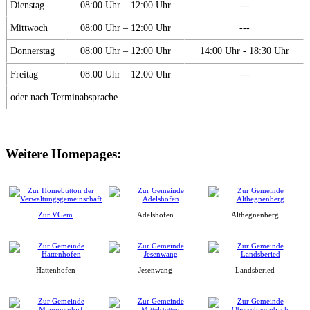
Dienstag
08:00 Uhr – 12:00 Uhr
---
Mittwoch
08:00 Uhr – 12:00 Uhr
---
Donnerstag
08:00 Uhr – 12:00 Uhr
14:00 Uhr - 18:30 Uhr
Freitag
08:00 Uhr – 12:00 Uhr
---
oder nach Terminabsprache
Weitere Homepages:
Zur VGem
Adelshofen
Althegnenberg
Hattenhofen
Jesenwang
Landsberied