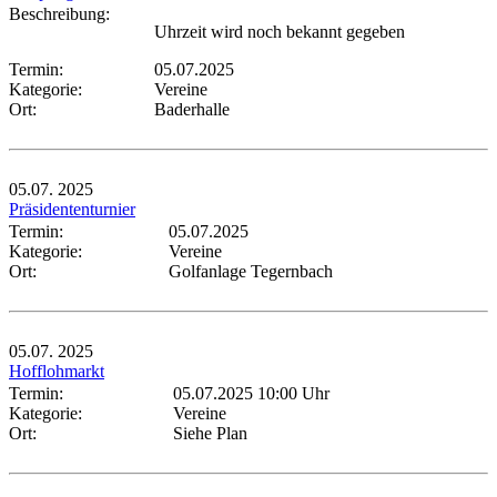
Beschreibung:
Uhrzeit wird noch bekannt gegeben
Termin:
05.07.2025
Kategorie:
Vereine
Ort:
Baderhalle
05.07.
2025
Präsidententurnier
Termin:
05.07.2025
Kategorie:
Vereine
Ort:
Golfanlage Tegernbach
05.07.
2025
Hofflohmarkt
Termin:
05.07.2025 10:00 Uhr
Kategorie:
Vereine
Ort:
Siehe Plan