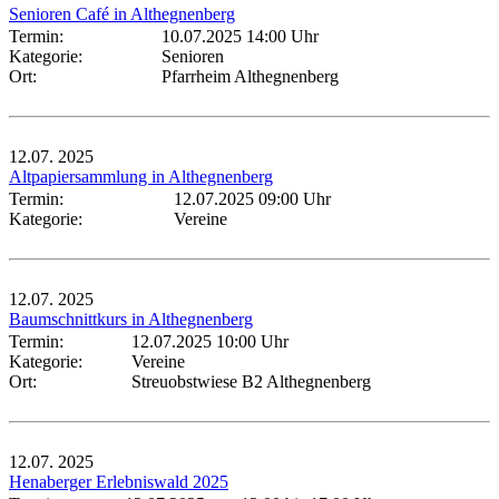
Senioren Café in Althegnenberg
Termin:
10.07.2025 14:00 Uhr
Kategorie:
Senioren
Ort:
Pfarrheim Althegnenberg
12.07.
2025
Altpapiersammlung in Althegnenberg
Termin:
12.07.2025 09:00 Uhr
Kategorie:
Vereine
12.07.
2025
Baumschnittkurs in Althegnenberg
Termin:
12.07.2025 10:00 Uhr
Kategorie:
Vereine
Ort:
Streuobstwiese B2 Althegnenberg
12.07.
2025
Henaberger Erlebniswald 2025