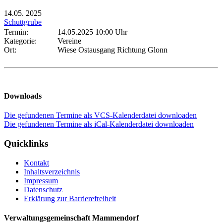
14.05.
2025
Schuttgrube
Termin:
14.05.2025 10:00 Uhr
Kategorie:
Vereine
Ort:
Wiese Ostausgang Richtung Glonn
Downloads
Die gefundenen Termine als VCS-Kalenderdatei downloaden
Die gefundenen Termine als iCal-Kalenderdatei downloaden
Quicklinks
Kontakt
Inhaltsverzeichnis
Impressum
Datenschutz
Erklärung zur Barrierefreiheit
Verwaltungsgemeinschaft Mammendorf