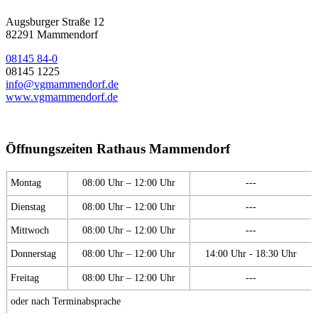
Augsburger Straße 12
82291 Mammendorf
08145 84-0
08145 1225
info@vgmammendorf.de
www.vgmammendorf.de
Öffnungszeiten Rathaus Mammendorf
Montag
08:00 Uhr – 12:00 Uhr
---
Dienstag
08:00 Uhr – 12:00 Uhr
---
Mittwoch
08:00 Uhr – 12:00 Uhr
---
Donnerstag
08:00 Uhr – 12:00 Uhr
14:00 Uhr - 18:30 Uhr
Freitag
08:00 Uhr – 12:00 Uhr
---
oder nach Terminabsprache