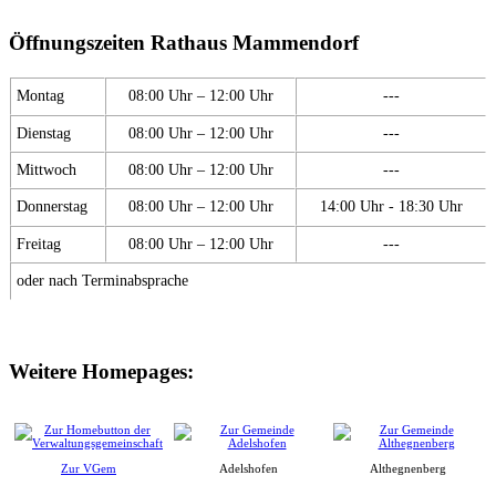
Öffnungszeiten Rathaus Mammendorf
Montag
08:00 Uhr – 12:00 Uhr
---
Dienstag
08:00 Uhr – 12:00 Uhr
---
Mittwoch
08:00 Uhr – 12:00 Uhr
---
Donnerstag
08:00 Uhr – 12:00 Uhr
14:00 Uhr - 18:30 Uhr
Freitag
08:00 Uhr – 12:00 Uhr
---
oder nach Terminabsprache
Weitere Homepages:
Zur VGem
Adelshofen
Althegnenberg