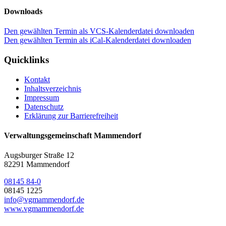
Downloads
Den gewählten Termin als VCS-Kalenderdatei downloaden
Den gewählten Termin als iCal-Kalenderdatei downloaden
Quicklinks
Kontakt
Inhaltsverzeichnis
Impressum
Datenschutz
Erklärung zur Barrierefreiheit
Verwaltungsgemeinschaft Mammendorf
Augsburger Straße 12
82291 Mammendorf
08145 84-0
08145 1225
info@vgmammendorf.de
www.vgmammendorf.de