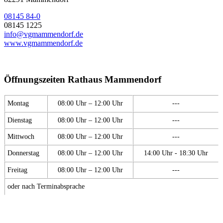
08145 84-0
08145 1225
info@vgmammendorf.de
www.vgmammendorf.de
Öffnungszeiten Rathaus Mammendorf
Montag
08:00 Uhr – 12:00 Uhr
---
Dienstag
08:00 Uhr – 12:00 Uhr
---
Mittwoch
08:00 Uhr – 12:00 Uhr
---
Donnerstag
08:00 Uhr – 12:00 Uhr
14:00 Uhr - 18:30 Uhr
Freitag
08:00 Uhr – 12:00 Uhr
---
oder nach Terminabsprache