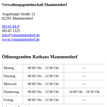
Verwaltungsgemeinschaft Mammendorf
Augsburger Straße 12
82291 Mammendorf
08145 84-0
08145 1225
info@vgmammendorf.de
www.vgmammendorf.de
Öffnungszeiten Rathaus Mammendorf
Montag
08:00 Uhr – 12:00 Uhr
---
Dienstag
08:00 Uhr – 12:00 Uhr
---
Mittwoch
08:00 Uhr – 12:00 Uhr
---
Donnerstag
08:00 Uhr – 12:00 Uhr
14:00 Uhr - 18:30 Uhr
Freitag
08:00 Uhr – 12:00 Uhr
---