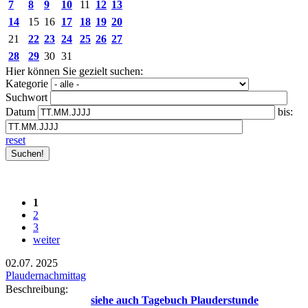
7
8
9
10
11
12
13
14
15
16
17
18
19
20
21
22
23
24
25
26
27
28
29
30
31
Hier können Sie gezielt suchen:
Kategorie
Suchwort
Datum
bis:
reset
1
2
3
weiter
02.07.
2025
Plaudernachmittag
Beschreibung:
siehe auch Tagebuch Plauderstunde