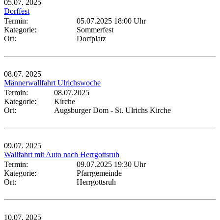
05.07.
2025
Dorffest
Termin:
05.07.2025 18:00 Uhr
Kategorie:
Sommerfest
Ort:
Dorfplatz
08.07.
2025
Männerwallfahrt Ulrichswoche
Termin:
08.07.2025
Kategorie:
Kirche
Ort:
Augsburger Dom - St. Ulrichs Kirche
09.07.
2025
Wallfahrt mit Auto nach Herrgottsruh
Termin:
09.07.2025 19:30 Uhr
Kategorie:
Pfarrgemeinde
Ort:
Herrgottsruh
10.07.
2025