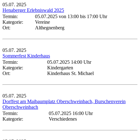
05.07.
2025
Henaberger Erlebniswald 2025
Termin:
05.07.2025 von 13:00
bis 17:00 Uhr
Kategorie:
Vereine
Ort:
Althegnenberg
05.07.
2025
Sommerfest Kinderhaus
Termin:
05.07.2025 14:00 Uhr
Kategorie:
Kindergarten
Ort:
Kinderhaus St. Michael
05.07.
2025
Dorffest am Maibaumplatz Oberschweinbach, Burschenverein
Oberschweinbach
Termin:
05.07.2025 16:00 Uhr
Kategorie:
Verschiedenes