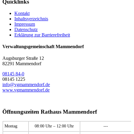
Quicklinks
Kontakt
Inhaltsverzeichnis
Impressum
Datenschutz
Erklärung zur Barrierefreiheit
Verwaltungsgemeinschaft Mammendorf
Augsburger Straße 12
82291 Mammendorf
08145 84-0
08145 1225
info@vgmammendorf.de
www.vgmammendorf.de
Öffnungszeiten Rathaus Mammendorf
Montag
08:00 Uhr – 12:00 Uhr
---