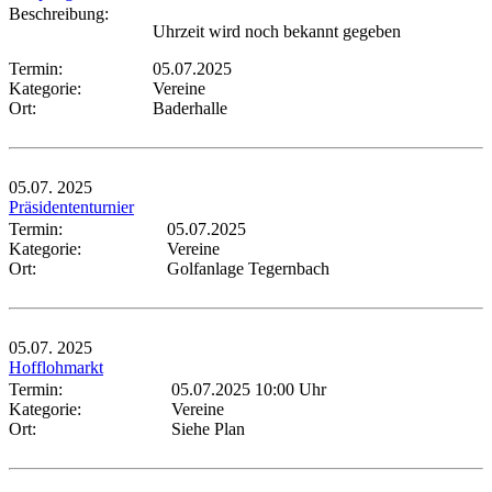
Beschreibung:
Uhrzeit wird noch bekannt gegeben
Termin:
05.07.2025
Kategorie:
Vereine
Ort:
Baderhalle
05.07.
2025
Präsidententurnier
Termin:
05.07.2025
Kategorie:
Vereine
Ort:
Golfanlage Tegernbach
05.07.
2025
Hofflohmarkt
Termin:
05.07.2025 10:00 Uhr
Kategorie:
Vereine
Ort:
Siehe Plan