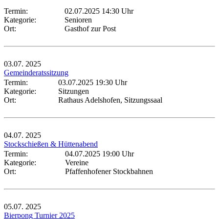
Termin:
02.07.2025 14:30 Uhr
Kategorie:
Senioren
Ort:
Gasthof zur Post
03.07.
2025
Gemeinderatssitzung
Termin:
03.07.2025 19:30 Uhr
Kategorie:
Sitzungen
Ort:
Rathaus Adelshofen, Sitzungssaal
04.07.
2025
Stockschießen & Hüttenabend
Termin:
04.07.2025 19:00 Uhr
Kategorie:
Vereine
Ort:
Pfaffenhofener Stockbahnen
05.07.
2025
Bierpong Turnier 2025