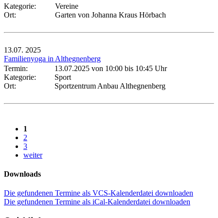
Kategorie:
Vereine
Ort:
Garten von Johanna Kraus Hörbach
13.07.
2025
Familienyoga in Althegnenberg
Termin:
13.07.2025 von 10:00
bis 10:45 Uhr
Kategorie:
Sport
Ort:
Sportzentrum Anbau Althegnenberg
1
2
3
weiter
Downloads
Die gefundenen Termine als VCS-Kalenderdatei downloaden
Die gefundenen Termine als iCal-Kalenderdatei downloaden