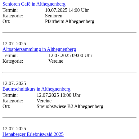
Senioren Café in Althegnenberg
Termin:
10.07.2025 14:00 Uhr
Kategorie:
Senioren
Ort:
Pfarrheim Althegnenberg
12.07.
2025
Altpapiersammlung in Althegnenberg
Termin:
12.07.2025 09:00 Uhr
Kategorie:
Vereine
12.07.
2025
Baumschnittkurs in Althegnenberg
Termin:
12.07.2025 10:00 Uhr
Kategorie:
Vereine
Ort:
Streuobstwiese B2 Althegnenberg
12.07.
2025
Henaberger Erlebniswald 2025