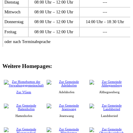
Dienstag
08:00 Uhr – 12:00 Uhr
---
Mittwoch
08:00 Uhr – 12:00 Uhr
---
Donnerstag
08:00 Uhr – 12:00 Uhr
14:00 Uhr - 18:30 Uhr
Freitag
08:00 Uhr – 12:00 Uhr
---
oder nach Terminabsprache
Weitere Homepages:
Zur VGem
Adelshofen
Althegnenberg
Hattenhofen
Jesenwang
Landsberied