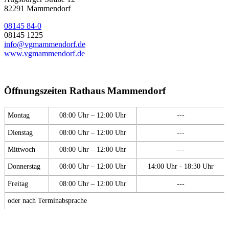
82291 Mammendorf
08145 84-0
08145 1225
info@vgmammendorf.de
www.vgmammendorf.de
Öffnungszeiten Rathaus Mammendorf
Montag
08:00 Uhr – 12:00 Uhr
---
Dienstag
08:00 Uhr – 12:00 Uhr
---
Mittwoch
08:00 Uhr – 12:00 Uhr
---
Donnerstag
08:00 Uhr – 12:00 Uhr
14:00 Uhr - 18:30 Uhr
Freitag
08:00 Uhr – 12:00 Uhr
---
oder nach Terminabsprache