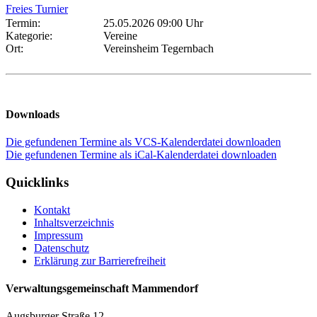
Freies Turnier
Termin:
25.05.2026 09:00 Uhr
Kategorie:
Vereine
Ort:
Vereinsheim Tegernbach
Downloads
Die gefundenen Termine als VCS-Kalenderdatei downloaden
Die gefundenen Termine als iCal-Kalenderdatei downloaden
Quicklinks
Kontakt
Inhaltsverzeichnis
Impressum
Datenschutz
Erklärung zur Barrierefreiheit
Verwaltungsgemeinschaft Mammendorf
Augsburger Straße 12