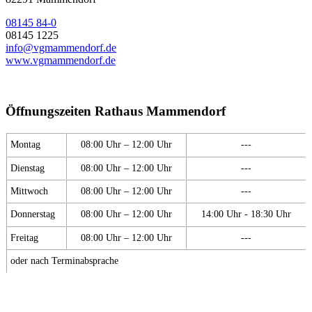
08145 84-0
08145 1225
info@vgmammendorf.de
www.vgmammendorf.de
Öffnungszeiten Rathaus Mammendorf
Montag
08:00 Uhr – 12:00 Uhr
---
Dienstag
08:00 Uhr – 12:00 Uhr
---
Mittwoch
08:00 Uhr – 12:00 Uhr
---
Donnerstag
08:00 Uhr – 12:00 Uhr
14:00 Uhr - 18:30 Uhr
Freitag
08:00 Uhr – 12:00 Uhr
---
oder nach Terminabsprache