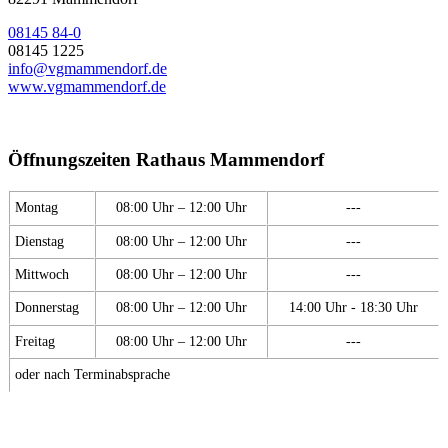
08145 84-0
08145 1225
info@vgmammendorf.de
www.vgmammendorf.de
Öffnungszeiten Rathaus Mammendorf
Montag
08:00 Uhr – 12:00 Uhr
---
Dienstag
08:00 Uhr – 12:00 Uhr
---
Mittwoch
08:00 Uhr – 12:00 Uhr
---
Donnerstag
08:00 Uhr – 12:00 Uhr
14:00 Uhr - 18:30 Uhr
Freitag
08:00 Uhr – 12:00 Uhr
---
oder nach Terminabsprache