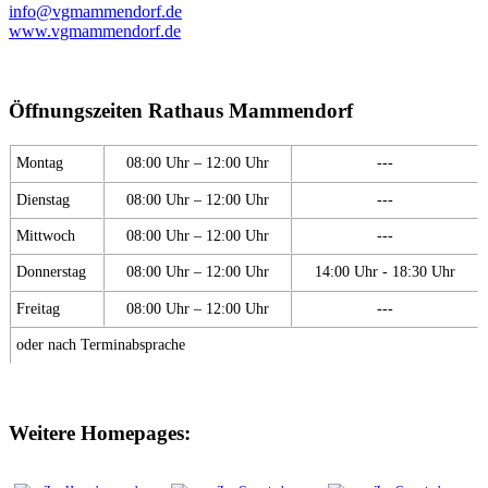
info@vgmammendorf.de
www.vgmammendorf.de
Öffnungszeiten Rathaus Mammendorf
Montag
08:00 Uhr – 12:00 Uhr
---
Dienstag
08:00 Uhr – 12:00 Uhr
---
Mittwoch
08:00 Uhr – 12:00 Uhr
---
Donnerstag
08:00 Uhr – 12:00 Uhr
14:00 Uhr - 18:30 Uhr
Freitag
08:00 Uhr – 12:00 Uhr
---
oder nach Terminabsprache
Weitere Homepages: