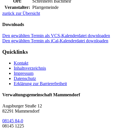
Ort:
Schreinerei Bachmeir
Veranstalter:
Pfarrgemeinde
zurück zur Übersicht
Downloads
Den gewählten Termin als VCS-Kalenderdatei downloaden
Den gewählten Termin als iCal-Kalenderdatei downloaden
Quicklinks
Kontakt
Inhaltsverzeichnis
Impressum
Datenschutz
Erklärung zur Barrierefreiheit
Verwaltungsgemeinschaft Mammendorf
Augsburger Straße 12
82291 Mammendorf
08145 84-0
08145 1225