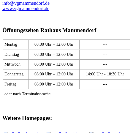
info@vgmammendorf.de
www.vgmammendorf.de
Öffnungszeiten Rathaus Mammendorf
Montag
08:00 Uhr – 12:00 Uhr
---
Dienstag
08:00 Uhr – 12:00 Uhr
---
Mittwoch
08:00 Uhr – 12:00 Uhr
---
Donnerstag
08:00 Uhr – 12:00 Uhr
14:00 Uhr - 18:30 Uhr
Freitag
08:00 Uhr – 12:00 Uhr
---
oder nach Terminabsprache
Weitere Homepages: