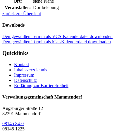
Ort:
siehe Pläne
Veranstalter:
Dorfbelebung
zurück zur Übersicht
Downloads
Den gewählten Termin als VCS-Kalenderdatei downloaden
Den gewählten Termin als iCal-Kalenderdatei downloaden
Quicklinks
Kontakt
Inhaltsverzeichnis
Impressum
Datenschutz
Erklärung zur Barrierefreiheit
Verwaltungsgemeinschaft Mammendorf
Augsburger Straße 12
82291 Mammendorf
08145 84-0
08145 1225