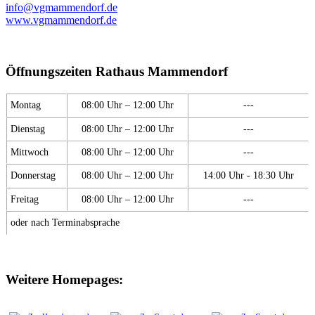
info@vgmammendorf.de
www.vgmammendorf.de
Öffnungszeiten Rathaus Mammendorf
Montag
08:00 Uhr – 12:00 Uhr
---
Dienstag
08:00 Uhr – 12:00 Uhr
---
Mittwoch
08:00 Uhr – 12:00 Uhr
---
Donnerstag
08:00 Uhr – 12:00 Uhr
14:00 Uhr - 18:30 Uhr
Freitag
08:00 Uhr – 12:00 Uhr
---
oder nach Terminabsprache
Weitere Homepages: