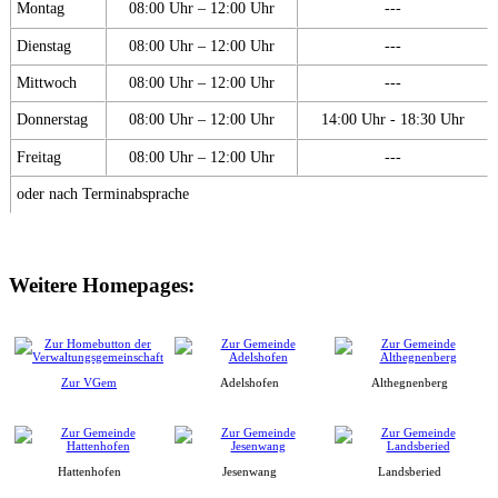
Montag
08:00 Uhr – 12:00 Uhr
---
Dienstag
08:00 Uhr – 12:00 Uhr
---
Mittwoch
08:00 Uhr – 12:00 Uhr
---
Donnerstag
08:00 Uhr – 12:00 Uhr
14:00 Uhr - 18:30 Uhr
Freitag
08:00 Uhr – 12:00 Uhr
---
oder nach Terminabsprache
Weitere Homepages:
Zur VGem
Adelshofen
Althegnenberg
Hattenhofen
Jesenwang
Landsberied