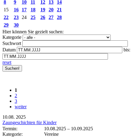
8
9
10
11
12
13
14
15
16
17
18
19
20
21
22
23
24
25
26
27
28
29
30
Hier können Sie gezielt suchen:
Kategorie
Suchwort
Datum
bis:
reset
1
2
3
weiter
10.08.
2025
Zaungeschichten für Kinder
Termin:
10.08.2025
–
10.09.2025
Kategorie:
Vereine