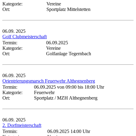
Kategorie:
Vereine
Ort:
Sportplatz Mittelstetten
06.09.
2025
Golf Clubmeisterschaft
Termin:
06.09.2025
Kategorie:
Vereine
Ort:
Golfanlage Tegernbach
06.09.
2025
Orientrierungsmarsch Feuerwehr Althegnenberg
Termin:
06.09.2025 von 09:00
bis 18:00 Uhr
Kategorie:
Feuerwehr
Ort:
Sportplatz / MZH Althegnenberg
06.09.
2025
2. Dorfmeisterschaft
Termin:
06.09.2025 14:00 Uhr