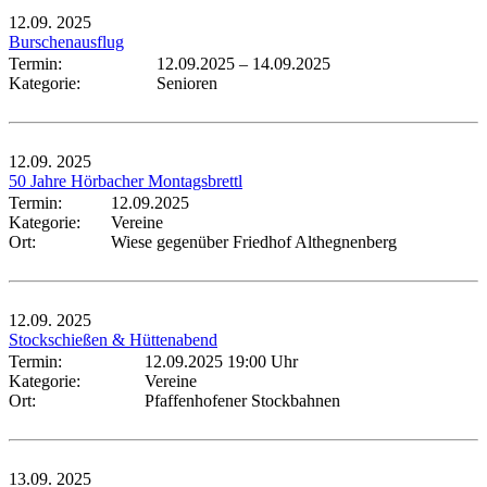
12.09.
2025
Burschenausflug
Termin:
12.09.2025
–
14.09.2025
Kategorie:
Senioren
12.09.
2025
50 Jahre Hörbacher Montagsbrettl
Termin:
12.09.2025
Kategorie:
Vereine
Ort:
Wiese gegenüber Friedhof Althegnenberg
12.09.
2025
Stockschießen & Hüttenabend
Termin:
12.09.2025 19:00 Uhr
Kategorie:
Vereine
Ort:
Pfaffenhofener Stockbahnen
13.09.
2025