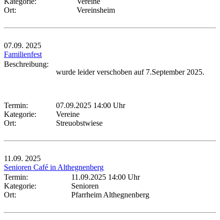
Kategorie:
Vereine
Ort:
Vereinsheim
07.09.
2025
Familienfest
Beschreibung:
wurde leider verschoben auf 7.September 2025.
Termin:
07.09.2025 14:00 Uhr
Kategorie:
Vereine
Ort:
Streuobstwiese
11.09.
2025
Senioren Café in Althegnenberg
Termin:
11.09.2025 14:00 Uhr
Kategorie:
Senioren
Ort:
Pfarrheim Althegnenberg