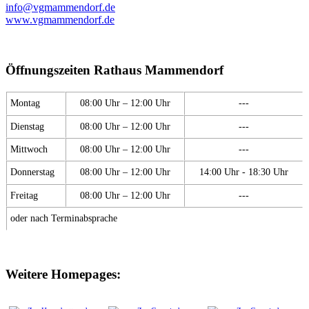
info@vgmammendorf.de
www.vgmammendorf.de
Öffnungszeiten Rathaus Mammendorf
Montag
08:00 Uhr – 12:00 Uhr
---
Dienstag
08:00 Uhr – 12:00 Uhr
---
Mittwoch
08:00 Uhr – 12:00 Uhr
---
Donnerstag
08:00 Uhr – 12:00 Uhr
14:00 Uhr - 18:30 Uhr
Freitag
08:00 Uhr – 12:00 Uhr
---
oder nach Terminabsprache
Weitere Homepages: