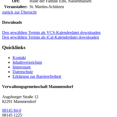
Ort:
Halle der Familie Eibl, Nassenhausen
Veranstalter:
St. Martins-Schützen
zurück zur Übersicht
Downloads
Den gewählten Termin als VCS-Kalenderdatei downloaden
Den gewählten Termin als iCal-Kalenderdatei downloaden
Quicklinks
Kontakt
Inhaltsverzeichnis
Impressum
Datenschutz
Erklärung zur Barrierefreiheit
Verwaltungsgemeinschaft Mammendorf
Augsburger Straße 12
82291 Mammendorf
08145 84-0
08145 1225