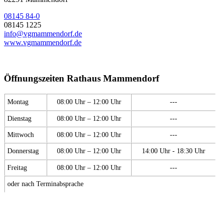
08145 84-0
08145 1225
info@vgmammendorf.de
www.vgmammendorf.de
Öffnungszeiten Rathaus Mammendorf
Montag
08:00 Uhr – 12:00 Uhr
---
Dienstag
08:00 Uhr – 12:00 Uhr
---
Mittwoch
08:00 Uhr – 12:00 Uhr
---
Donnerstag
08:00 Uhr – 12:00 Uhr
14:00 Uhr - 18:30 Uhr
Freitag
08:00 Uhr – 12:00 Uhr
---
oder nach Terminabsprache