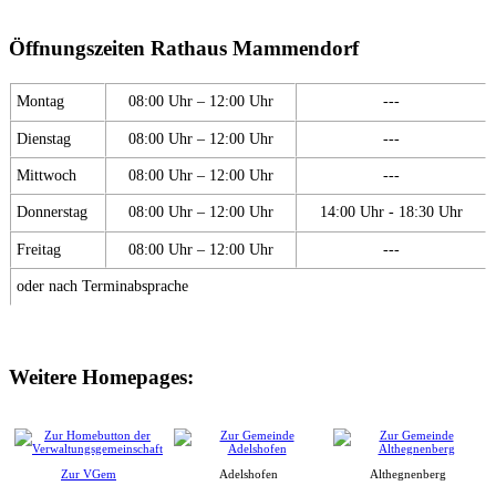
Öffnungszeiten Rathaus Mammendorf
Montag
08:00 Uhr – 12:00 Uhr
---
Dienstag
08:00 Uhr – 12:00 Uhr
---
Mittwoch
08:00 Uhr – 12:00 Uhr
---
Donnerstag
08:00 Uhr – 12:00 Uhr
14:00 Uhr - 18:30 Uhr
Freitag
08:00 Uhr – 12:00 Uhr
---
oder nach Terminabsprache
Weitere Homepages:
Zur VGem
Adelshofen
Althegnenberg