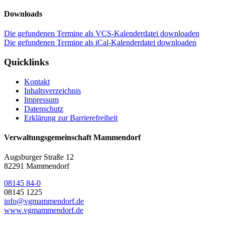
Downloads
Die gefundenen Termine als VCS-Kalenderdatei downloaden
Die gefundenen Termine als iCal-Kalenderdatei downloaden
Quicklinks
Kontakt
Inhaltsverzeichnis
Impressum
Datenschutz
Erklärung zur Barrierefreiheit
Verwaltungsgemeinschaft Mammendorf
Augsburger Straße 12
82291 Mammendorf
08145 84-0
08145 1225
info@vgmammendorf.de
www.vgmammendorf.de