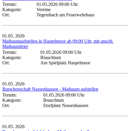
Termin:
01.05.2026 09:00 Uhr
Kategorie:
Vereine
Ort:
Tegernbach am Feuerwehrhaus
01.05.
2026
Maibaumaufstellen in Haspelmoor ab 09:00 Uhr, mit anschl.
Maibaumfeier
Termin:
01.05.2026 09:00 Uhr
Kategorie:
Brauchtum
Ort:
Am Spielplatz Haspelmoor
01.05.
2026
Burschenschaft Nassenhausen - Maibaum aufstellen
Termin:
01.05.2026 09:00 Uhr
Kategorie:
Brauchtum
Ort:
Dorfplatz Nassenhausen
01.05.
2026