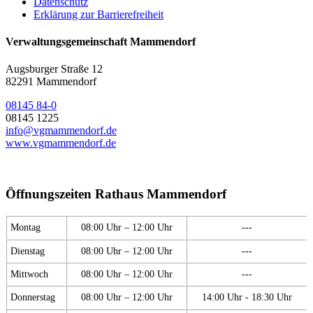
Datenschutz
Erklärung zur Barrierefreiheit
Verwaltungsgemeinschaft Mammendorf
Augsburger Straße 12
82291 Mammendorf
08145 84-0
08145 1225
info@vgmammendorf.de
www.vgmammendorf.de
Öffnungszeiten Rathaus Mammendorf
Montag
08:00 Uhr – 12:00 Uhr
---
Dienstag
08:00 Uhr – 12:00 Uhr
---
Mittwoch
08:00 Uhr – 12:00 Uhr
---
Donnerstag
08:00 Uhr – 12:00 Uhr
14:00 Uhr - 18:30 Uhr