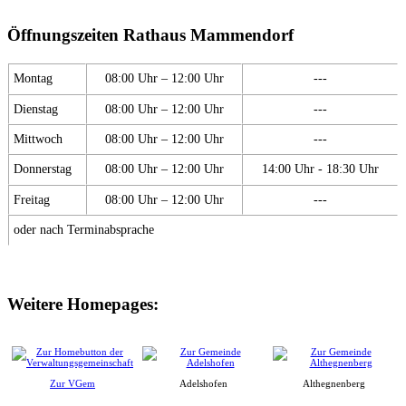
Öffnungszeiten Rathaus Mammendorf
Montag
08:00 Uhr – 12:00 Uhr
---
Dienstag
08:00 Uhr – 12:00 Uhr
---
Mittwoch
08:00 Uhr – 12:00 Uhr
---
Donnerstag
08:00 Uhr – 12:00 Uhr
14:00 Uhr - 18:30 Uhr
Freitag
08:00 Uhr – 12:00 Uhr
---
oder nach Terminabsprache
Weitere Homepages:
Zur VGem
Adelshofen
Althegnenberg