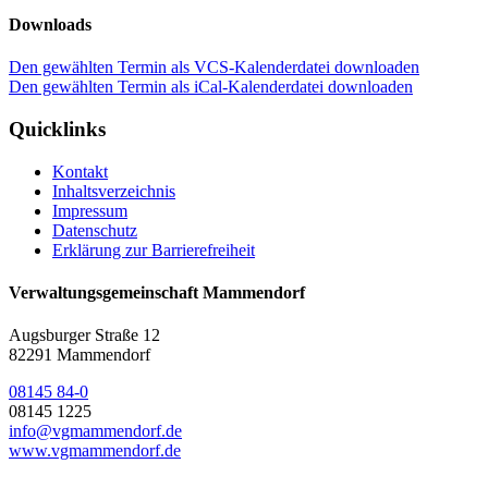
Downloads
Den gewählten Termin als VCS-Kalenderdatei downloaden
Den gewählten Termin als iCal-Kalenderdatei downloaden
Quicklinks
Kontakt
Inhaltsverzeichnis
Impressum
Datenschutz
Erklärung zur Barrierefreiheit
Verwaltungsgemeinschaft Mammendorf
Augsburger Straße 12
82291 Mammendorf
08145 84-0
08145 1225
info@vgmammendorf.de
www.vgmammendorf.de