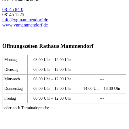
08145 84-0
08145 1225
info@vgmammendorf.de
www.vgmammendorf.de
Öffnungszeiten Rathaus Mammendorf
Montag
08:00 Uhr – 12:00 Uhr
---
Dienstag
08:00 Uhr – 12:00 Uhr
---
Mittwoch
08:00 Uhr – 12:00 Uhr
---
Donnerstag
08:00 Uhr – 12:00 Uhr
14:00 Uhr - 18:30 Uhr
Freitag
08:00 Uhr – 12:00 Uhr
---
oder nach Terminabsprache