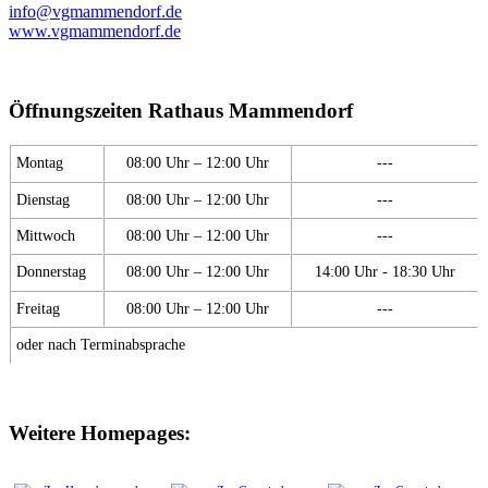
info@vgmammendorf.de
www.vgmammendorf.de
Öffnungszeiten Rathaus Mammendorf
Montag
08:00 Uhr – 12:00 Uhr
---
Dienstag
08:00 Uhr – 12:00 Uhr
---
Mittwoch
08:00 Uhr – 12:00 Uhr
---
Donnerstag
08:00 Uhr – 12:00 Uhr
14:00 Uhr - 18:30 Uhr
Freitag
08:00 Uhr – 12:00 Uhr
---
oder nach Terminabsprache
Weitere Homepages: