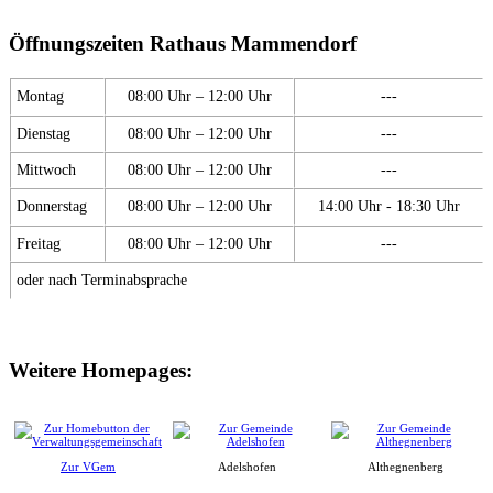
Öffnungszeiten Rathaus Mammendorf
Montag
08:00 Uhr – 12:00 Uhr
---
Dienstag
08:00 Uhr – 12:00 Uhr
---
Mittwoch
08:00 Uhr – 12:00 Uhr
---
Donnerstag
08:00 Uhr – 12:00 Uhr
14:00 Uhr - 18:30 Uhr
Freitag
08:00 Uhr – 12:00 Uhr
---
oder nach Terminabsprache
Weitere Homepages:
Zur VGem
Adelshofen
Althegnenberg