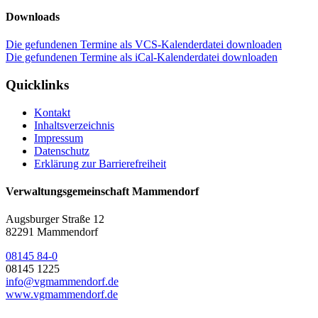
Downloads
Die gefundenen Termine als VCS-Kalenderdatei downloaden
Die gefundenen Termine als iCal-Kalenderdatei downloaden
Quicklinks
Kontakt
Inhaltsverzeichnis
Impressum
Datenschutz
Erklärung zur Barrierefreiheit
Verwaltungsgemeinschaft Mammendorf
Augsburger Straße 12
82291 Mammendorf
08145 84-0
08145 1225
info@vgmammendorf.de
www.vgmammendorf.de