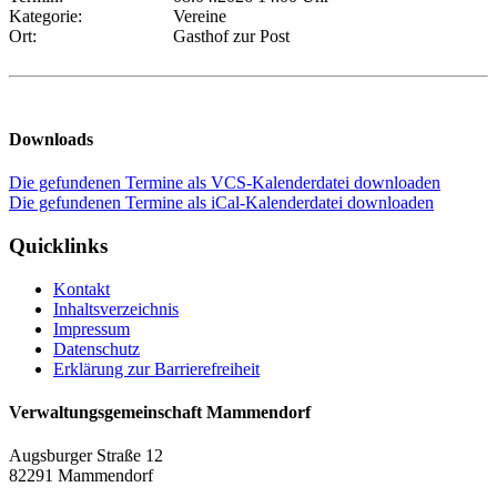
Kategorie:
Vereine
Ort:
Gasthof zur Post
Downloads
Die gefundenen Termine als VCS-Kalenderdatei downloaden
Die gefundenen Termine als iCal-Kalenderdatei downloaden
Quicklinks
Kontakt
Inhaltsverzeichnis
Impressum
Datenschutz
Erklärung zur Barrierefreiheit
Verwaltungsgemeinschaft Mammendorf
Augsburger Straße 12
82291 Mammendorf