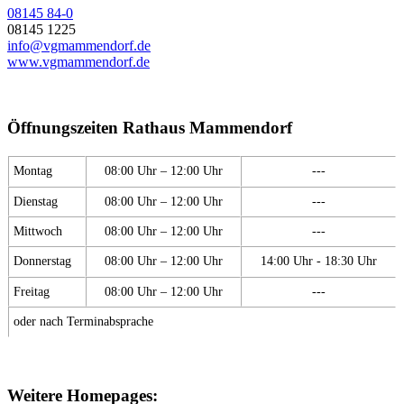
08145 84-0
08145 1225
info@vgmammendorf.de
www.vgmammendorf.de
Öffnungszeiten Rathaus Mammendorf
Montag
08:00 Uhr – 12:00 Uhr
---
Dienstag
08:00 Uhr – 12:00 Uhr
---
Mittwoch
08:00 Uhr – 12:00 Uhr
---
Donnerstag
08:00 Uhr – 12:00 Uhr
14:00 Uhr - 18:30 Uhr
Freitag
08:00 Uhr – 12:00 Uhr
---
oder nach Terminabsprache
Weitere Homepages: