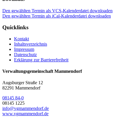
Den gewählten Termin als VCS-Kalenderdatei downloaden
Den gewählten Termin als iCal-Kalenderdatei downloaden
Quicklinks
Kontakt
Inhaltsverzeichnis
Impressum
Datenschutz
Erklärung zur Barrierefreiheit
Verwaltungsgemeinschaft Mammendorf
Augsburger Straße 12
82291 Mammendorf
08145 84-0
08145 1225
info@vgmammendorf.de
www.vgmammendorf.de