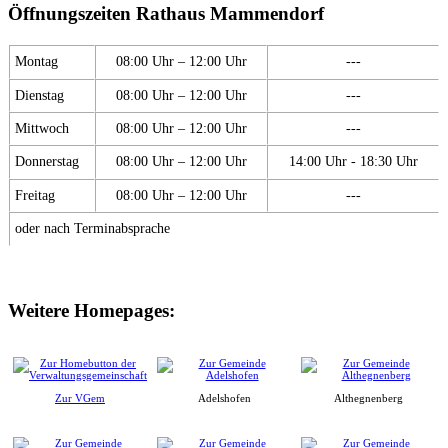
Öffnungszeiten Rathaus Mammendorf
Montag
08:00 Uhr – 12:00 Uhr
---
Dienstag
08:00 Uhr – 12:00 Uhr
---
Mittwoch
08:00 Uhr – 12:00 Uhr
---
Donnerstag
08:00 Uhr – 12:00 Uhr
14:00 Uhr - 18:30 Uhr
Freitag
08:00 Uhr – 12:00 Uhr
---
oder nach Terminabsprache
Weitere Homepages:
Zur VGem
Adelshofen
Althegnenberg