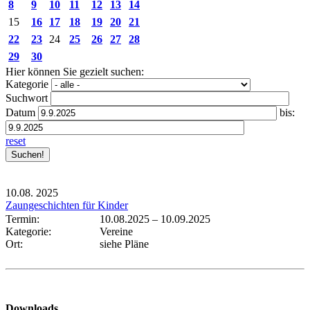
8
9
10
11
12
13
14
15
16
17
18
19
20
21
22
23
24
25
26
27
28
29
30
Hier können Sie gezielt suchen:
Kategorie
Suchwort
Datum
bis:
reset
10.08.
2025
Zaungeschichten für Kinder
Termin:
10.08.2025
–
10.09.2025
Kategorie:
Vereine
Ort:
siehe Pläne
Downloads