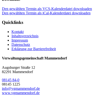
Den gewählten Termin als VCS-Kalenderdatei downloaden
Den gewählten Termin als iCal-Kalenderdatei downloaden
Quicklinks
Kontakt
Inhaltsverzeichnis
Impressum
Datenschutz
Erklärung zur Barrierefreiheit
Verwaltungsgemeinschaft Mammendorf
Augsburger Straße 12
82291 Mammendorf
08145 84-0
08145 1225
info@vgmammendorf.de
www.vgmammendorf.de