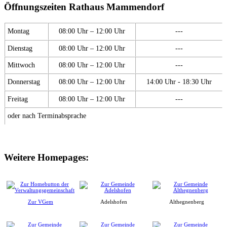
Öffnungszeiten Rathaus Mammendorf
Montag
08:00 Uhr – 12:00 Uhr
---
Dienstag
08:00 Uhr – 12:00 Uhr
---
Mittwoch
08:00 Uhr – 12:00 Uhr
---
Donnerstag
08:00 Uhr – 12:00 Uhr
14:00 Uhr - 18:30 Uhr
Freitag
08:00 Uhr – 12:00 Uhr
---
oder nach Terminabsprache
Weitere Homepages:
Zur VGem
Adelshofen
Althegnenberg