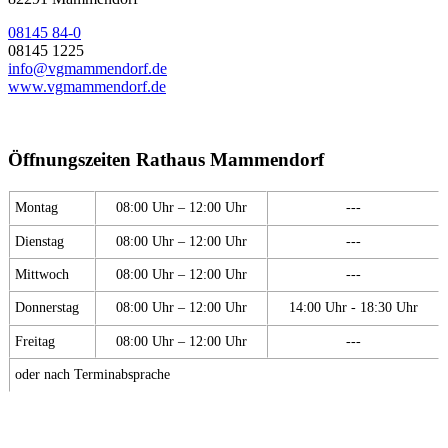
08145 84-0
08145 1225
info@vgmammendorf.de
www.vgmammendorf.de
Öffnungszeiten Rathaus Mammendorf
Montag
08:00 Uhr – 12:00 Uhr
---
Dienstag
08:00 Uhr – 12:00 Uhr
---
Mittwoch
08:00 Uhr – 12:00 Uhr
---
Donnerstag
08:00 Uhr – 12:00 Uhr
14:00 Uhr - 18:30 Uhr
Freitag
08:00 Uhr – 12:00 Uhr
---
oder nach Terminabsprache