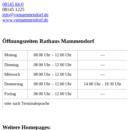
08145 84-0
08145 1225
info@vgmammendorf.de
www.vgmammendorf.de
Öffnungszeiten Rathaus Mammendorf
Montag
08:00 Uhr – 12:00 Uhr
---
Dienstag
08:00 Uhr – 12:00 Uhr
---
Mittwoch
08:00 Uhr – 12:00 Uhr
---
Donnerstag
08:00 Uhr – 12:00 Uhr
14:00 Uhr - 18:30 Uhr
Freitag
08:00 Uhr – 12:00 Uhr
---
oder nach Terminabsprache
Weitere Homepages: