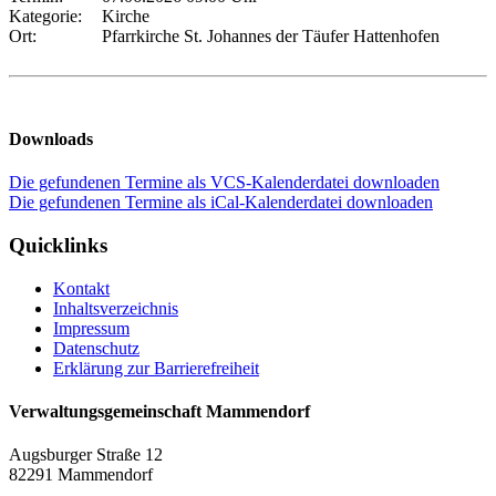
Kategorie:
Kirche
Ort:
Pfarrkirche St. Johannes der Täufer Hattenhofen
Downloads
Die gefundenen Termine als VCS-Kalenderdatei downloaden
Die gefundenen Termine als iCal-Kalenderdatei downloaden
Quicklinks
Kontakt
Inhaltsverzeichnis
Impressum
Datenschutz
Erklärung zur Barrierefreiheit
Verwaltungsgemeinschaft Mammendorf
Augsburger Straße 12
82291 Mammendorf