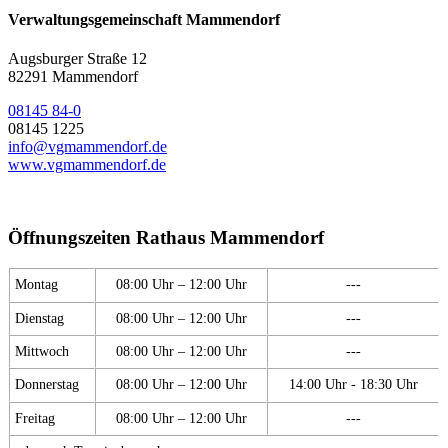
Verwaltungsgemeinschaft Mammendorf
Augsburger Straße 12
82291 Mammendorf
08145 84-0
08145 1225
info@vgmammendorf.de
www.vgmammendorf.de
Öffnungszeiten Rathaus Mammendorf
Montag
08:00 Uhr – 12:00 Uhr
---
Dienstag
08:00 Uhr – 12:00 Uhr
---
Mittwoch
08:00 Uhr – 12:00 Uhr
---
Donnerstag
08:00 Uhr – 12:00 Uhr
14:00 Uhr - 18:30 Uhr
Freitag
08:00 Uhr – 12:00 Uhr
---