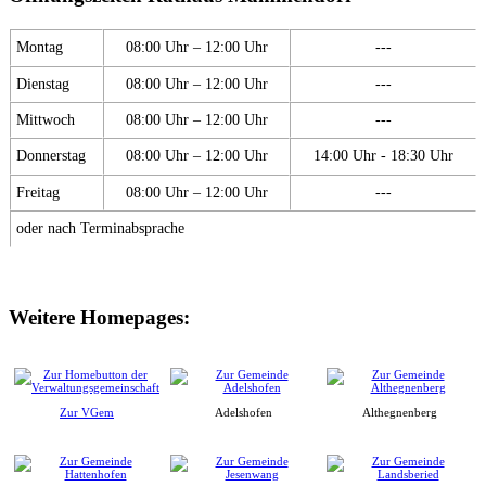
Montag
08:00 Uhr – 12:00 Uhr
---
Dienstag
08:00 Uhr – 12:00 Uhr
---
Mittwoch
08:00 Uhr – 12:00 Uhr
---
Donnerstag
08:00 Uhr – 12:00 Uhr
14:00 Uhr - 18:30 Uhr
Freitag
08:00 Uhr – 12:00 Uhr
---
oder nach Terminabsprache
Weitere Homepages:
Zur VGem
Adelshofen
Althegnenberg