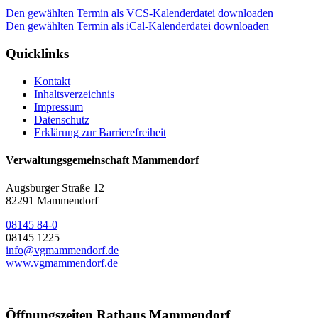
Den gewählten Termin als VCS-Kalenderdatei downloaden
Den gewählten Termin als iCal-Kalenderdatei downloaden
Quicklinks
Kontakt
Inhaltsverzeichnis
Impressum
Datenschutz
Erklärung zur Barrierefreiheit
Verwaltungsgemeinschaft Mammendorf
Augsburger Straße 12
82291 Mammendorf
08145 84-0
08145 1225
info@vgmammendorf.de
www.vgmammendorf.de
Öffnungszeiten Rathaus Mammendorf