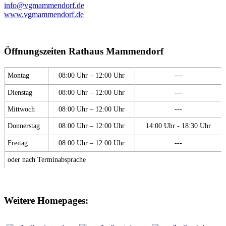
info@vgmammendorf.de
www.vgmammendorf.de
Öffnungszeiten Rathaus Mammendorf
Montag
08:00 Uhr – 12:00 Uhr
---
Dienstag
08:00 Uhr – 12:00 Uhr
---
Mittwoch
08:00 Uhr – 12:00 Uhr
---
Donnerstag
08:00 Uhr – 12:00 Uhr
14:00 Uhr - 18:30 Uhr
Freitag
08:00 Uhr – 12:00 Uhr
---
oder nach Terminabsprache
Weitere Homepages: