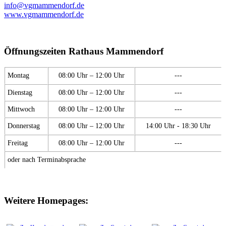
info@vgmammendorf.de
www.vgmammendorf.de
Öffnungszeiten Rathaus Mammendorf
Montag
08:00 Uhr – 12:00 Uhr
---
Dienstag
08:00 Uhr – 12:00 Uhr
---
Mittwoch
08:00 Uhr – 12:00 Uhr
---
Donnerstag
08:00 Uhr – 12:00 Uhr
14:00 Uhr - 18:30 Uhr
Freitag
08:00 Uhr – 12:00 Uhr
---
oder nach Terminabsprache
Weitere Homepages: