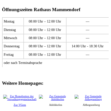
Öffnungszeiten Rathaus Mammendorf
Montag
08:00 Uhr – 12:00 Uhr
---
Dienstag
08:00 Uhr – 12:00 Uhr
---
Mittwoch
08:00 Uhr – 12:00 Uhr
---
Donnerstag
08:00 Uhr – 12:00 Uhr
14:00 Uhr - 18:30 Uhr
Freitag
08:00 Uhr – 12:00 Uhr
---
oder nach Terminabsprache
Weitere Homepages:
Zur VGem
Adelshofen
Althegnenberg