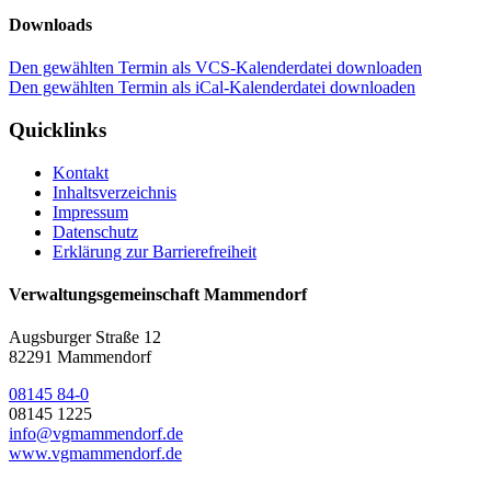
Downloads
Den gewählten Termin als VCS-Kalenderdatei downloaden
Den gewählten Termin als iCal-Kalenderdatei downloaden
Quicklinks
Kontakt
Inhaltsverzeichnis
Impressum
Datenschutz
Erklärung zur Barrierefreiheit
Verwaltungsgemeinschaft Mammendorf
Augsburger Straße 12
82291 Mammendorf
08145 84-0
08145 1225
info@vgmammendorf.de
www.vgmammendorf.de