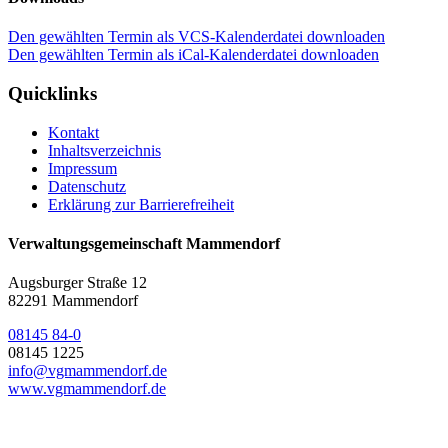
Den gewählten Termin als VCS-Kalenderdatei downloaden
Den gewählten Termin als iCal-Kalenderdatei downloaden
Quicklinks
Kontakt
Inhaltsverzeichnis
Impressum
Datenschutz
Erklärung zur Barrierefreiheit
Verwaltungsgemeinschaft Mammendorf
Augsburger Straße 12
82291 Mammendorf
08145 84-0
08145 1225
info@vgmammendorf.de
www.vgmammendorf.de