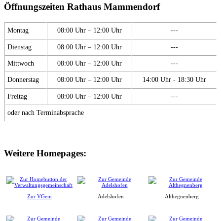
Öffnungszeiten Rathaus Mammendorf
Montag
08:00 Uhr – 12:00 Uhr
---
Dienstag
08:00 Uhr – 12:00 Uhr
---
Mittwoch
08:00 Uhr – 12:00 Uhr
---
Donnerstag
08:00 Uhr – 12:00 Uhr
14:00 Uhr - 18:30 Uhr
Freitag
08:00 Uhr – 12:00 Uhr
---
oder nach Terminabsprache
Weitere Homepages:
Zur VGem
Adelshofen
Althegnenberg