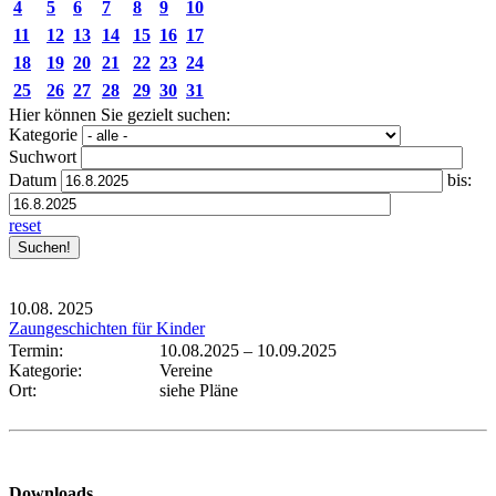
4
5
6
7
8
9
10
11
12
13
14
15
16
17
18
19
20
21
22
23
24
25
26
27
28
29
30
31
Hier können Sie gezielt suchen:
Kategorie
Suchwort
Datum
bis:
reset
10.08.
2025
Zaungeschichten für Kinder
Termin:
10.08.2025
–
10.09.2025
Kategorie:
Vereine
Ort:
siehe Pläne
Downloads