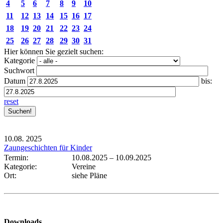
4
5
6
7
8
9
10
11
12
13
14
15
16
17
18
19
20
21
22
23
24
25
26
27
28
29
30
31
Hier können Sie gezielt suchen:
Kategorie
Suchwort
Datum
bis:
reset
10.08.
2025
Zaungeschichten für Kinder
Termin:
10.08.2025
–
10.09.2025
Kategorie:
Vereine
Ort:
siehe Pläne
Downloads