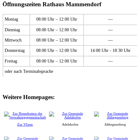
Öffnungszeiten Rathaus Mammendorf
Montag
08:00 Uhr – 12:00 Uhr
---
Dienstag
08:00 Uhr – 12:00 Uhr
---
Mittwoch
08:00 Uhr – 12:00 Uhr
---
Donnerstag
08:00 Uhr – 12:00 Uhr
14:00 Uhr - 18:30 Uhr
Freitag
08:00 Uhr – 12:00 Uhr
---
oder nach Terminabsprache
Weitere Homepages:
Zur VGem
Adelshofen
Althegnenberg