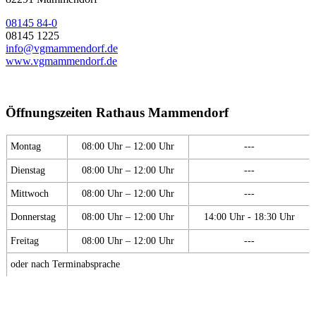
08145 84-0
08145 1225
info@vgmammendorf.de
www.vgmammendorf.de
Öffnungszeiten Rathaus Mammendorf
Montag
08:00 Uhr – 12:00 Uhr
---
Dienstag
08:00 Uhr – 12:00 Uhr
---
Mittwoch
08:00 Uhr – 12:00 Uhr
---
Donnerstag
08:00 Uhr – 12:00 Uhr
14:00 Uhr - 18:30 Uhr
Freitag
08:00 Uhr – 12:00 Uhr
---
oder nach Terminabsprache