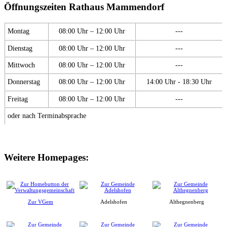
Öffnungszeiten Rathaus Mammendorf
Montag
08:00 Uhr – 12:00 Uhr
---
Dienstag
08:00 Uhr – 12:00 Uhr
---
Mittwoch
08:00 Uhr – 12:00 Uhr
---
Donnerstag
08:00 Uhr – 12:00 Uhr
14:00 Uhr - 18:30 Uhr
Freitag
08:00 Uhr – 12:00 Uhr
---
oder nach Terminabsprache
Weitere Homepages:
Zur VGem
Adelshofen
Althegnenberg