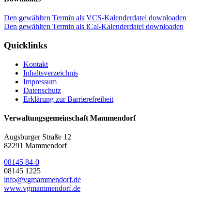
Den gewählten Termin als VCS-Kalenderdatei downloaden
Den gewählten Termin als iCal-Kalenderdatei downloaden
Quicklinks
Kontakt
Inhaltsverzeichnis
Impressum
Datenschutz
Erklärung zur Barrierefreiheit
Verwaltungsgemeinschaft Mammendorf
Augsburger Straße 12
82291 Mammendorf
08145 84-0
08145 1225
info@vgmammendorf.de
www.vgmammendorf.de