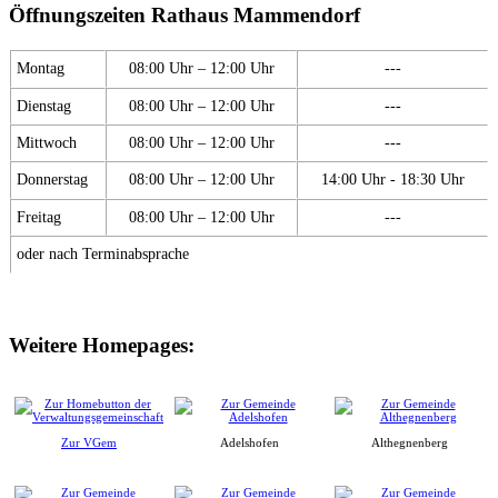
Öffnungszeiten Rathaus Mammendorf
Montag
08:00 Uhr – 12:00 Uhr
---
Dienstag
08:00 Uhr – 12:00 Uhr
---
Mittwoch
08:00 Uhr – 12:00 Uhr
---
Donnerstag
08:00 Uhr – 12:00 Uhr
14:00 Uhr - 18:30 Uhr
Freitag
08:00 Uhr – 12:00 Uhr
---
oder nach Terminabsprache
Weitere Homepages:
Zur VGem
Adelshofen
Althegnenberg