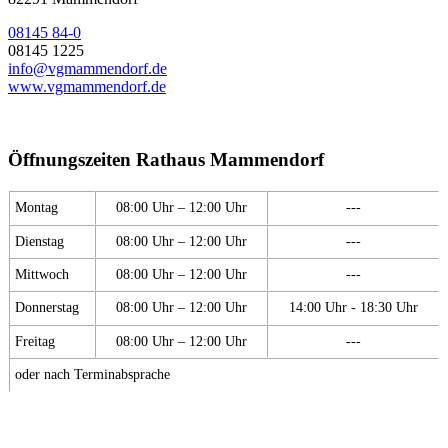
08145 84-0
08145 1225
info@vgmammendorf.de
www.vgmammendorf.de
Öffnungszeiten Rathaus Mammendorf
Montag
08:00 Uhr – 12:00 Uhr
---
Dienstag
08:00 Uhr – 12:00 Uhr
---
Mittwoch
08:00 Uhr – 12:00 Uhr
---
Donnerstag
08:00 Uhr – 12:00 Uhr
14:00 Uhr - 18:30 Uhr
Freitag
08:00 Uhr – 12:00 Uhr
---
oder nach Terminabsprache