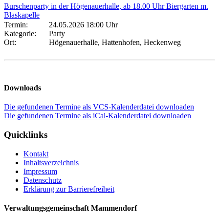
Burschenparty in der Högenauerhalle, ab 18.00 Uhr Biergarten m.
Blaskapelle
Termin:
24.05.2026 18:00 Uhr
Kategorie:
Party
Ort:
Högenauerhalle, Hattenhofen, Heckenweg
Downloads
Die gefundenen Termine als VCS-Kalenderdatei downloaden
Die gefundenen Termine als iCal-Kalenderdatei downloaden
Quicklinks
Kontakt
Inhaltsverzeichnis
Impressum
Datenschutz
Erklärung zur Barrierefreiheit
Verwaltungsgemeinschaft Mammendorf