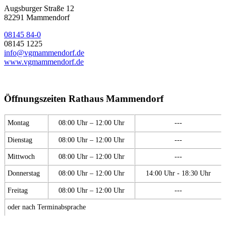
Augsburger Straße 12
82291 Mammendorf
08145 84-0
08145 1225
info@vgmammendorf.de
www.vgmammendorf.de
Öffnungszeiten Rathaus Mammendorf
Montag
08:00 Uhr – 12:00 Uhr
---
Dienstag
08:00 Uhr – 12:00 Uhr
---
Mittwoch
08:00 Uhr – 12:00 Uhr
---
Donnerstag
08:00 Uhr – 12:00 Uhr
14:00 Uhr - 18:30 Uhr
Freitag
08:00 Uhr – 12:00 Uhr
---
oder nach Terminabsprache