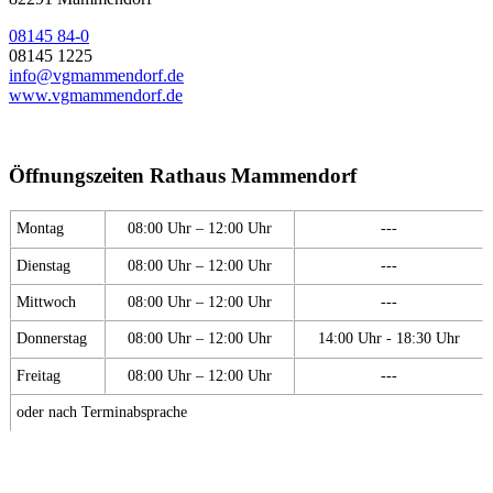
08145 84-0
08145 1225
info@vgmammendorf.de
www.vgmammendorf.de
Öffnungszeiten Rathaus Mammendorf
Montag
08:00 Uhr – 12:00 Uhr
---
Dienstag
08:00 Uhr – 12:00 Uhr
---
Mittwoch
08:00 Uhr – 12:00 Uhr
---
Donnerstag
08:00 Uhr – 12:00 Uhr
14:00 Uhr - 18:30 Uhr
Freitag
08:00 Uhr – 12:00 Uhr
---
oder nach Terminabsprache