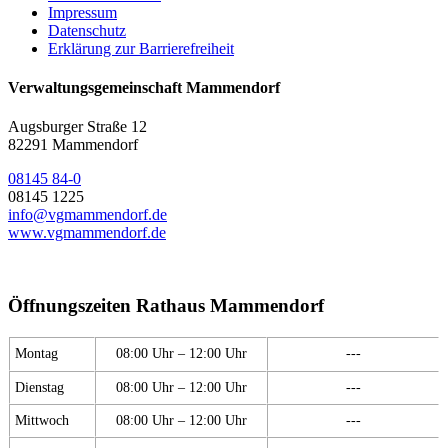
Impressum
Datenschutz
Erklärung zur Barrierefreiheit
Verwaltungsgemeinschaft Mammendorf
Augsburger Straße 12
82291 Mammendorf
08145 84-0
08145 1225
info@vgmammendorf.de
www.vgmammendorf.de
Öffnungszeiten Rathaus Mammendorf
Montag
08:00 Uhr – 12:00 Uhr
---
Dienstag
08:00 Uhr – 12:00 Uhr
---
Mittwoch
08:00 Uhr – 12:00 Uhr
---