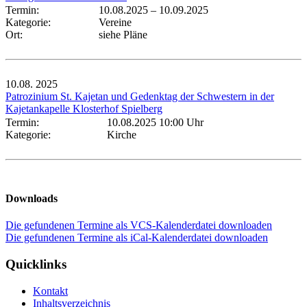
Termin:
10.08.2025
–
10.09.2025
Kategorie:
Vereine
Ort:
siehe Pläne
10.08.
2025
Patrozinium St. Kajetan und Gedenktag der Schwestern in der
Kajetankapelle Klosterhof Spielberg
Termin:
10.08.2025 10:00 Uhr
Kategorie:
Kirche
Downloads
Die gefundenen Termine als VCS-Kalenderdatei downloaden
Die gefundenen Termine als iCal-Kalenderdatei downloaden
Quicklinks
Kontakt
Inhaltsverzeichnis