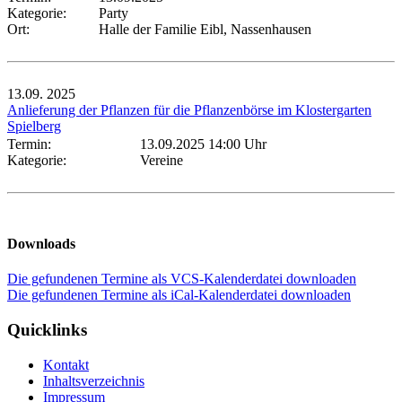
Kategorie:
Party
Ort:
Halle der Familie Eibl, Nassenhausen
13.09.
2025
Anlieferung der Pflanzen für die Pflanzenbörse im Klostergarten
Spielberg
Termin:
13.09.2025 14:00 Uhr
Kategorie:
Vereine
Downloads
Die gefundenen Termine als VCS-Kalenderdatei downloaden
Die gefundenen Termine als iCal-Kalenderdatei downloaden
Quicklinks
Kontakt
Inhaltsverzeichnis
Impressum