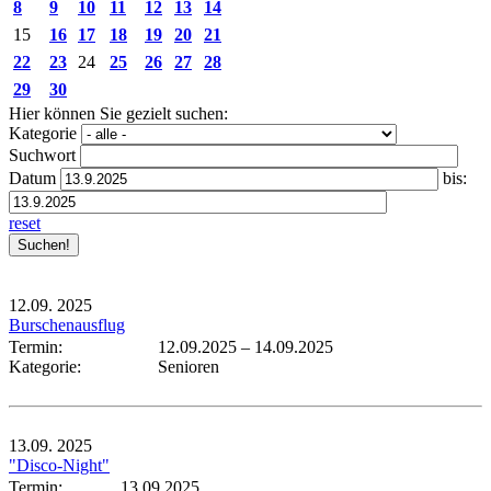
8
9
10
11
12
13
14
15
16
17
18
19
20
21
22
23
24
25
26
27
28
29
30
Hier können Sie gezielt suchen:
Kategorie
Suchwort
Datum
bis:
reset
12.09.
2025
Burschenausflug
Termin:
12.09.2025
–
14.09.2025
Kategorie:
Senioren
13.09.
2025
"Disco-Night"
Termin:
13.09.2025