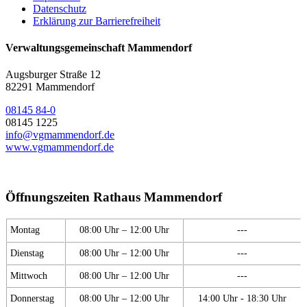
Datenschutz
Erklärung zur Barrierefreiheit
Verwaltungsgemeinschaft Mammendorf
Augsburger Straße 12
82291 Mammendorf
08145 84-0
08145 1225
info@vgmammendorf.de
www.vgmammendorf.de
Öffnungszeiten Rathaus Mammendorf
Montag
08:00 Uhr – 12:00 Uhr
---
Dienstag
08:00 Uhr – 12:00 Uhr
---
Mittwoch
08:00 Uhr – 12:00 Uhr
---
Donnerstag
08:00 Uhr – 12:00 Uhr
14:00 Uhr - 18:30 Uhr